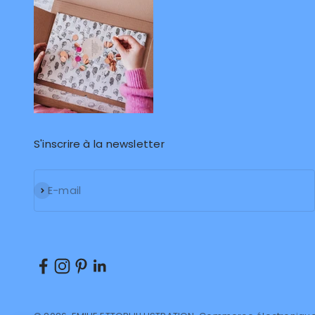
S'inscrire à la newsletter
S'inscrire
E-mail