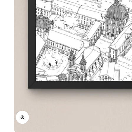
Zoomer sur l'image