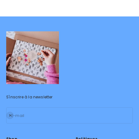
S'inscrire à la newsletter
S'inscrire
E-mail
Shop
Politiques