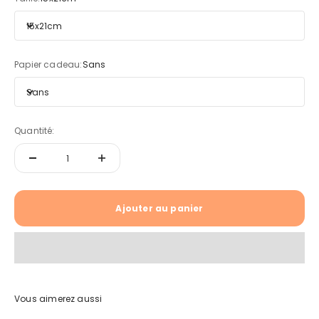
15x21cm
Papier cadeau:
Sans
Sans
Quantité:
Ajouter au panier