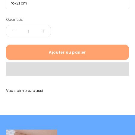
15x21 cm
Quantité:
Ajouter au panier