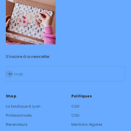
S'inscrire à la newsletter
S'inscrire
E-mail
Shop
Politiques
La boutique à Lyon
CGV
Professionnels
CGU
Revendeurs
Mentions légales