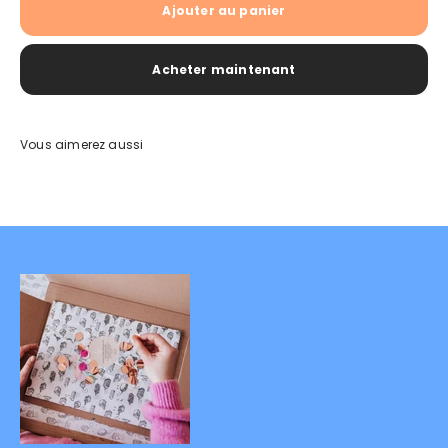
Ajouter au panier
Acheter maintenant