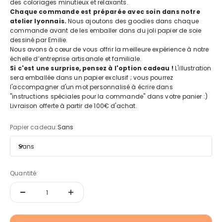
des coloriages minutieux et relaxants.
Chaque commande est préparée avec soin dans notre
atelier lyonnais.
Nous ajoutons des goodies dans chaque
commande avant de les emballer dans du joli papier de soie
dessiné par Emilie.
Nous avons à cœur de vous offrir la meilleure expérience à notre
échelle d’entreprise artisanale et familiale.
Si c'est une surprise, pensez à l'option cadeau !
L'illustration
sera emballée dans un papier exclusif ; vous pourrez
l'accompagner d'un mot personnalisé à écrire dans
"instructions spéciales pour la commande" dans votre panier :)
Livraison offerte à partir de 100€ d'achat.
Papier cadeau:
Sans
Sans
Quantité: