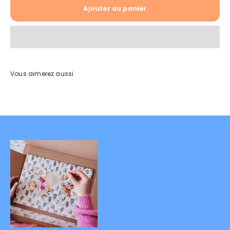
Ajouter au panier