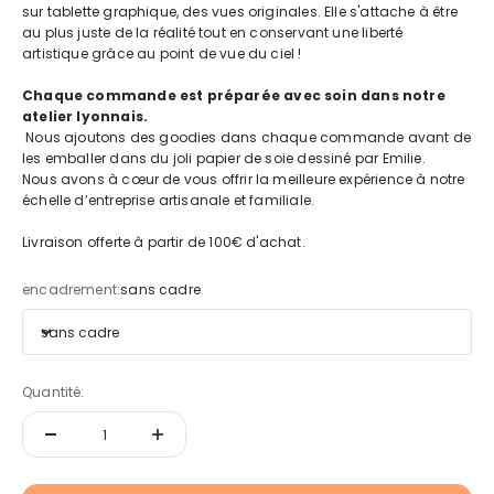
sur tablette graphique, des vues originales. Elle s'attache à être
au plus juste de la réalité tout en conservant une liberté
artistique grâce au point de vue du ciel !
Chaque commande est préparée avec soin dans notre
atelier lyonnais.
Nous ajoutons des goodies dans chaque commande avant de
les emballer dans du joli papier de soie dessiné par Emilie.
Nous avons à cœur de vous offrir la meilleure expérience à notre
échelle d’entreprise artisanale et familiale.
Livraison offerte à partir de 100€ d'achat.
encadrement:
sans cadre
sans cadre
Quantité: