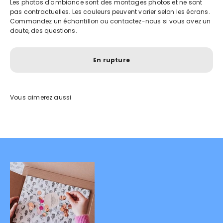
Les photos d'ambiance sont des montages photos et ne sont
pas contractuelles. Les couleurs peuvent varier selon les écrans.
Commandez un échantillon ou contactez-nous si vous avez un
doute, des questions.
En rupture