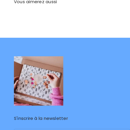
S'inscrire à la newsletter