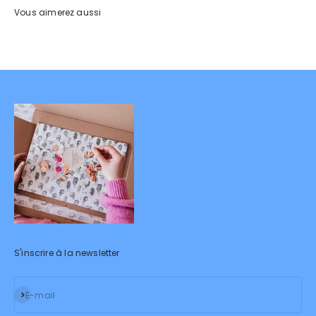
S'inscrire à la newsletter
S'inscrire
E-mail