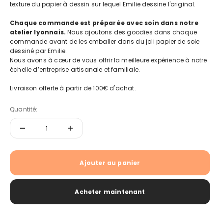
texture du papier à dessin sur lequel Emilie dessine l'original.
Chaque commande est préparée avec soin dans notre
atelier lyonnais.
Nous ajoutons des goodies dans chaque
commande avant de les emballer dans du joli papier de soie
dessiné par Emilie.
Nous avons à cœur de vous offrir la meilleure expérience à notre
échelle d’entreprise artisanale et familiale.
Livraison offerte à partir de 100€ d'achat.
Quantité:
Ajouter au panier
Acheter maintenant