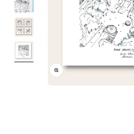
Zoomer sur l'image