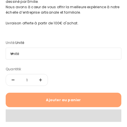
dessiné par Emilie.
Nous avons à cœur de vous offrir la meilleure expérience à notre
échelle d’entreprise artisanale et familiale.
Livraison offerte à partir de 100€ d'achat.
Unité:
Unité
Unité
Quantité:
Ajouter au panier