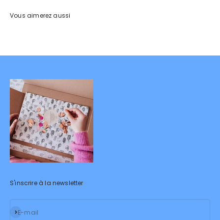
S'inscrire à la newsletter
S'inscrire
E-mail